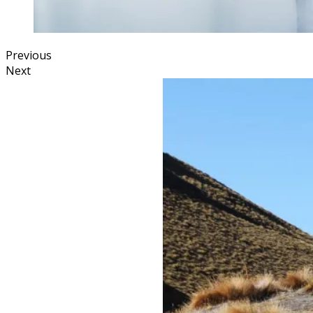
Previous
Next