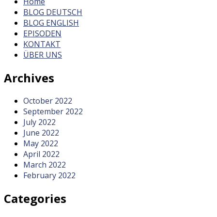
Home
BLOG DEUTSCH
BLOG ENGLISH
EPISODEN
KONTAKT
ÜBER UNS
Archives
October 2022
September 2022
July 2022
June 2022
May 2022
April 2022
March 2022
February 2022
Categories