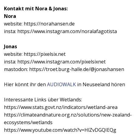
Kontakt mit Nora & Jonas:
Nora
website: https://norahansen.de
insta: https://www.instagram.com/noralafagotista
Jonas
website: https://pixelsix.net
insta: https://www.instagram.com/pixelsixnet
mastodon: https://troet.burg-halle.de/@jonashansen
Hier könnt ihr den
AUDIOWALK
in Neuseeland hören
Interessante Links über Wetlands:
https://www.stats.govt.nz/indicators/wetland-area
https://climateandnature.org.nz/solutions/new-zealand-
ecosystems/wetlands
https://www.youtube.com/watch?v=HlZvDGQIEQg