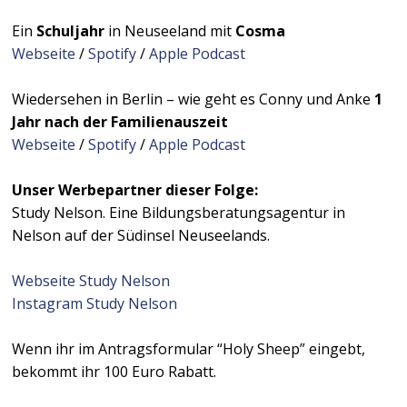
Ein
Schuljahr
in Neuseeland mit
Cosma
Webseite
/
Spotify
/
Apple Podcast
Wiedersehen in Berlin – wie geht es Conny und Anke
1
Jahr nach der Familienauszeit
Webseite
/
Spotify
/
Apple Podcast
Unser Werbepartner dieser Folge:
Study Nelson. Eine Bildungsberatungsagentur in
Nelson auf der Südinsel Neuseelands.
Webseite Study Nelson
Instagram Study Nelson
Wenn ihr im Antragsformular “Holy Sheep” eingebt,
bekommt ihr 100 Euro Rabatt.