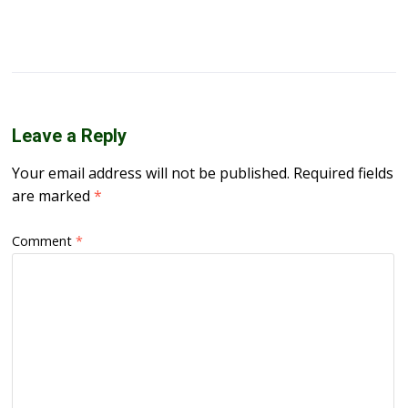
Leave a Reply
Your email address will not be published.
Required fields
are marked
*
Comment
*