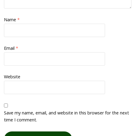
Name
*
Email
*
Website
Save my name, email, and website in this browser for the next
time I comment.