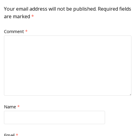
Your email address will not be published.
Required fields
are marked
*
Comment
*
Name
*
Email
*