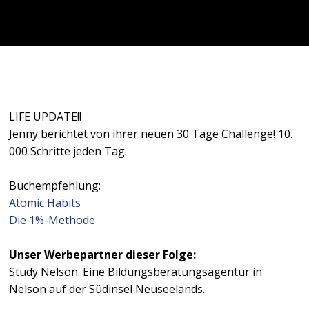
LIFE UPDATE!!
Jenny berichtet von ihrer neuen 30 Tage Challenge! 10.
000 Schritte jeden Tag.
Buchempfehlung:
Atomic Habits
Die 1%-Methode
Unser Werbepartner dieser Folge:
Study Nelson. Eine Bildungsberatungsagentur in
Nelson auf der Südinsel Neuseelands.