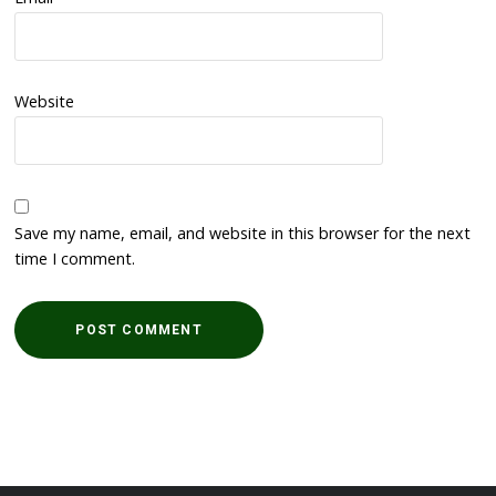
Website
Save my name, email, and website in this browser for the next
time I comment.