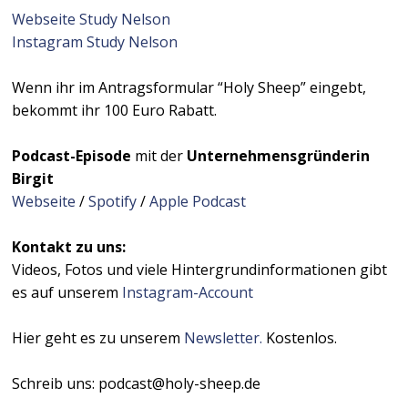
Webseite Study Nelson
Instagram Study Nelson
Wenn ihr im Antragsformular “Holy Sheep” eingebt,
bekommt ihr 100 Euro Rabatt.
Podcast-Episode
mit der
Unternehmensgründerin
Birgit
Webseite
/
Spotify
/
Apple Podcast
Kontakt zu uns:
Videos, Fotos und viele Hintergrundinformationen gibt
es auf unserem
Instagram-Account
Hier geht es zu unserem
Newsletter.
Kostenlos.
Schreib uns: podcast@holy-sheep.de