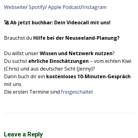
Webseite
/
Spotify
/
Apple Podcast
/
Instagram
🚀 Ab jetzt buchbar: Dein Videocall mit uns!
Brauchst du
Hilfe bei der Neuseeland-Planung?
Du willst unser
Wissen und Netzwerk nutzen
?
Du suchst
ehrliche Einschätzungen
– vom echten Kiwi
(Chris) und aus deutscher Sicht (Jenny)?
Dann buch dir ein
kostenloses 10-Minuten-Gespräch
mit uns.
Die ersten Termine sind
freigeschaltet
Leave a Reply