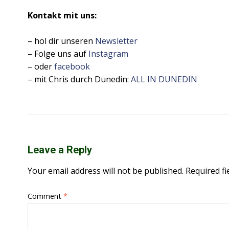
Kontakt mit uns:
– hol dir unseren
Newsletter
– Folge uns auf
Instagram
– oder
facebook
– mit Chris durch Dunedin:
ALL IN DUNEDIN
Leave a Reply
Your email address will not be published.
Required f
Comment
*