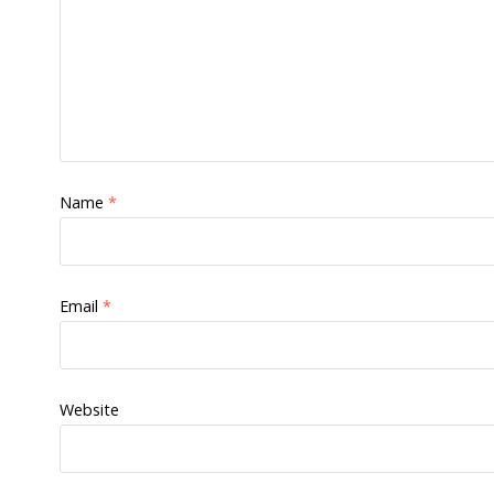
Name
*
Email
*
Website