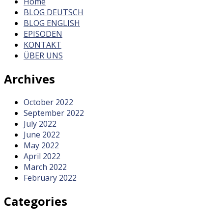
Home
BLOG DEUTSCH
BLOG ENGLISH
EPISODEN
KONTAKT
ÜBER UNS
Archives
October 2022
September 2022
July 2022
June 2022
May 2022
April 2022
March 2022
February 2022
Categories