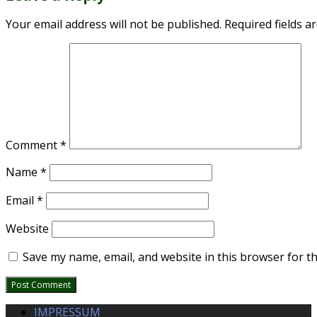
Your email address will not be published.
Required fields 
Comment
*
Name
*
Email
*
Website
Save my name, email, and website in this browser for t
IMPRESSUM